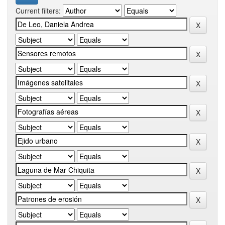
Current filters: