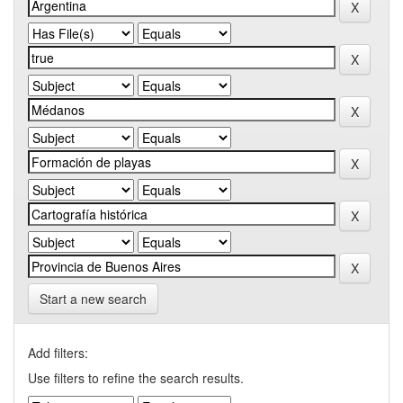
Start a new search
Add filters:
Use filters to refine the search results.