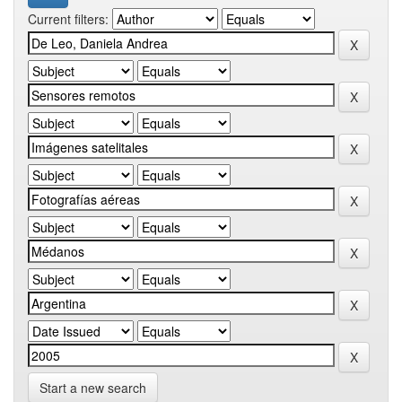
Current filters:
Start a new search