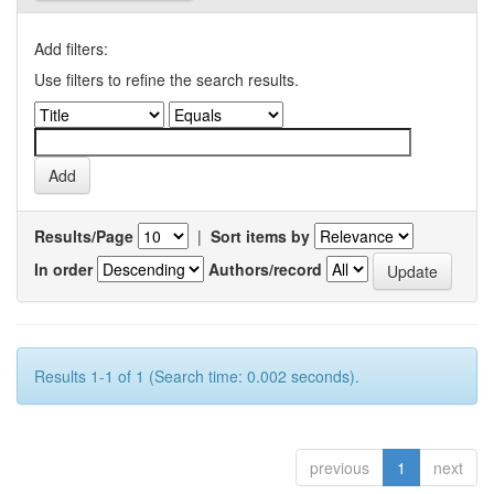
Add filters:
Use filters to refine the search results.
Results/Page
|
Sort items by
In order
Authors/record
Results 1-1 of 1 (Search time: 0.002 seconds).
previous
1
next