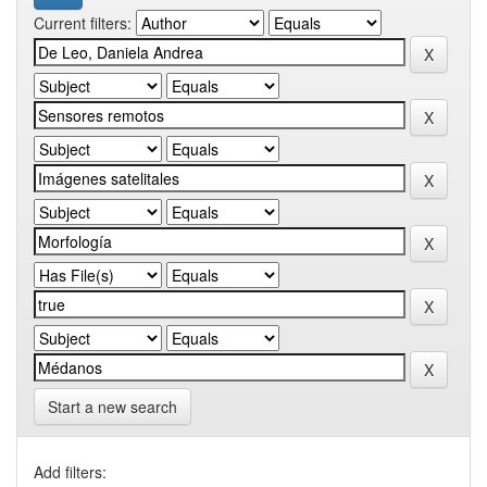
Current filters:
Start a new search
Add filters: