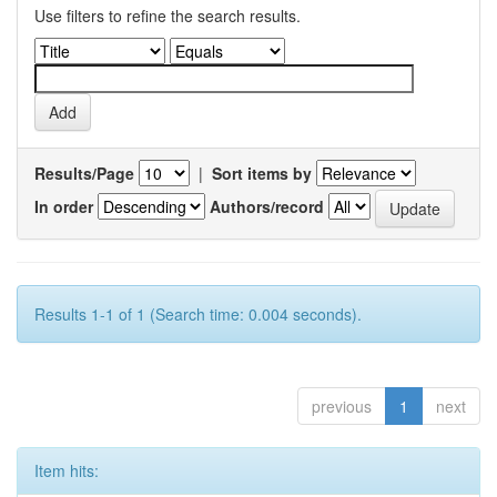
Use filters to refine the search results.
Results/Page
|
Sort items by
In order
Authors/record
Results 1-1 of 1 (Search time: 0.004 seconds).
previous
1
next
Item hits: