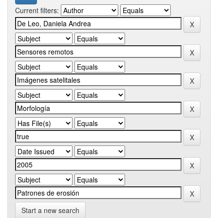
Current filters:
Start a new search