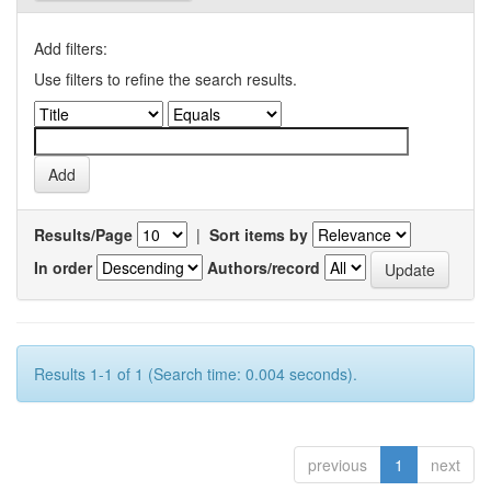
Add filters:
Use filters to refine the search results.
Results/Page
|
Sort items by
In order
Authors/record
Results 1-1 of 1 (Search time: 0.004 seconds).
previous
1
next