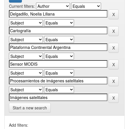
Current filters:
Start a new search
Add filters: