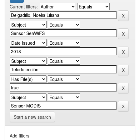
Current filters:
Start a new search
Add filters: