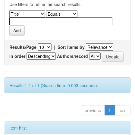
Use filters to refine the search results.
Results/Page
|
Sort items by
In order
Authors/record
Results 1-1 of 1 (Search time: 0.003 seconds).
previous
1
next
Item hits: