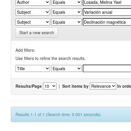
Start a new search
Add filters:
Use filters to refine the search results.
Results/Page
|
Sort items by
In orde
Results 1-1 of 1 (Search time: 0.001 seconds).