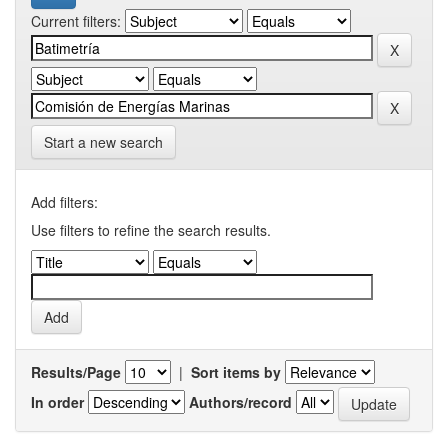
Current filters:
Start a new search
Add filters:
Use filters to refine the search results.
Results/Page
|
Sort items by
In order
Authors/record