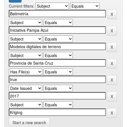
Current filters:
Start a new search