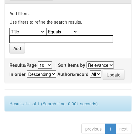
Add filters:
Use filters to refine the search results.
Results/Page
|
Sort items by
In order
Authors/record
Results 1-1 of 1 (Search time: 0.001 seconds).
previous
1
next