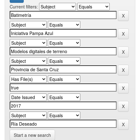
Current filters:
Start a new search