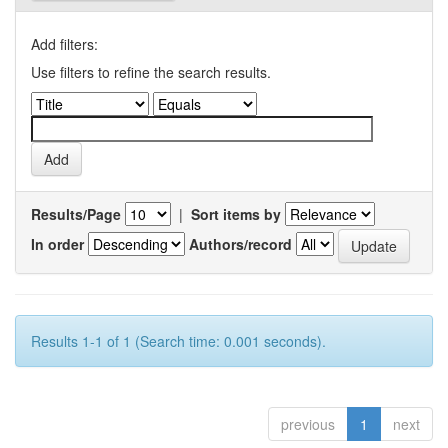
Add filters:
Use filters to refine the search results.
Results/Page
|
Sort items by
In order
Authors/record
Results 1-1 of 1 (Search time: 0.001 seconds).
previous
1
next