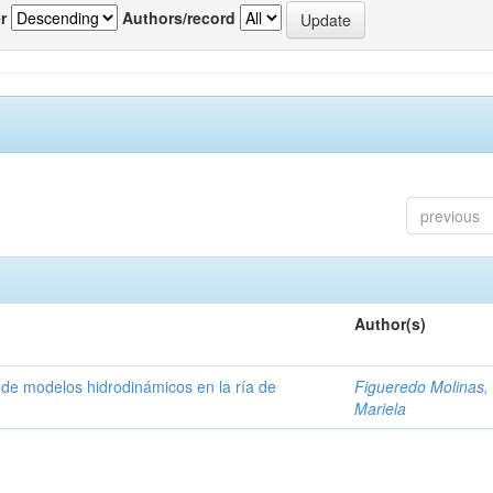
r
Authors/record
previous
Author(s)
 de modelos hidrodinámicos en la ría de
Figueredo Molinas, 
Mariela