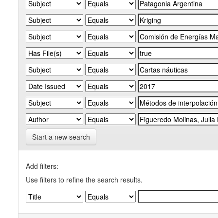
Start a new search
Add filters:
Use filters to refine the search results.