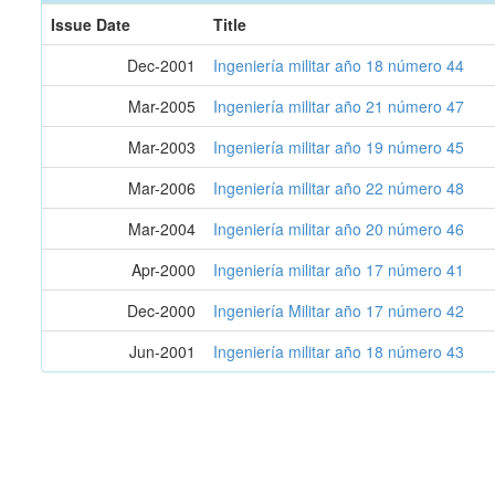
Issue Date
Title
Dec-2001
Ingeniería militar año 18 número 44
Mar-2005
Ingeniería militar año 21 número 47
Mar-2003
Ingeniería militar año 19 número 45
Mar-2006
Ingeniería militar año 22 número 48
Mar-2004
Ingeniería militar año 20 número 46
Apr-2000
Ingeniería militar año 17 número 41
Dec-2000
Ingeniería Militar año 17 número 42
Jun-2001
Ingeniería militar año 18 número 43