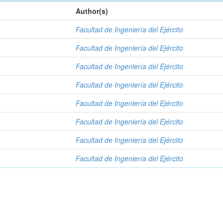
Author(s)
Facultad de Ingeniería del Ejército
Facultad de Ingeniería del Ejército
Facultad de Ingeniería del Ejército
Facultad de Ingeniería del Ejército
Facultad de Ingeniería del Ejército
Facultad de Ingeniería del Ejército
Facultad de Ingeniería del Ejército
Facultad de Ingeniería del Ejército