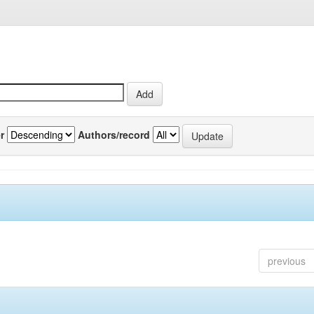
r
Authors/record
previous