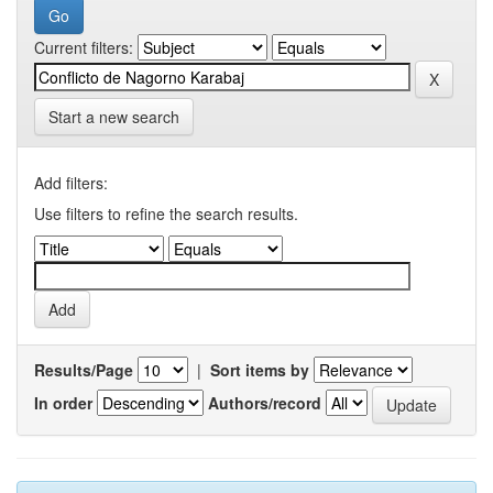
Current filters:
Start a new search
Add filters:
Use filters to refine the search results.
Results/Page
|
Sort items by
In order
Authors/record