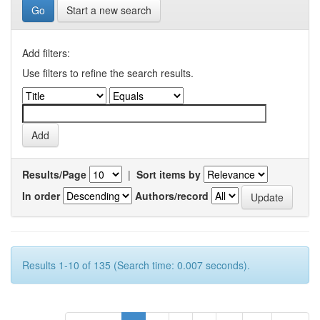
Start a new search
Add filters:
Use filters to refine the search results.
Results/Page
|
Sort items by
In order
Authors/record
Results 1-10 of 135 (Search time: 0.007 seconds).