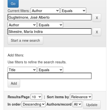
Current filters:
Start a new search
Add filters:
Use filters to refine the search results.
Results/Page
|
Sort items by
In order
Authors/record