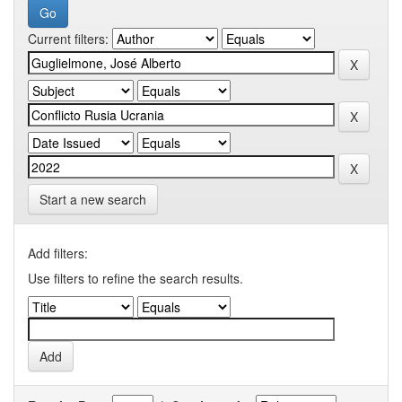
Current filters:
Start a new search
Add filters:
Use filters to refine the search results.