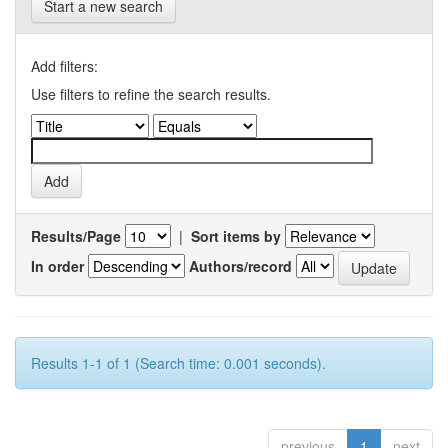
Start a new search
Add filters:
Use filters to refine the search results.
Results/Page
|
Sort items by
In order
Authors/record
Results 1-1 of 1 (Search time: 0.001 seconds).
previous
1
next