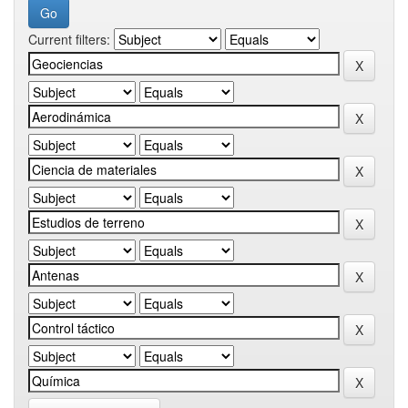
Current filters: