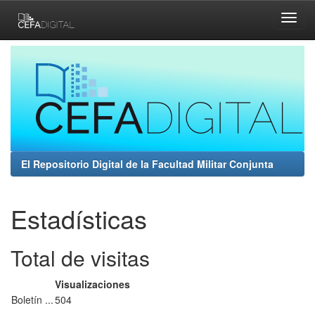
Skip
navigation
El Repositorio Digital de la Facultad Militar Conjunta
Estadísticas
Total de visitas
Visualizaciones
Boletín ...
504