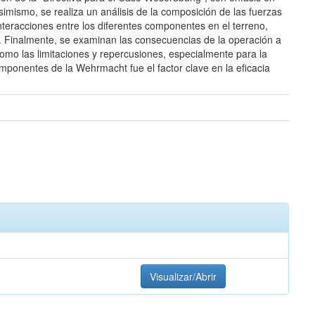
imismo, se realiza un análisis de la composición de las fuerzas
interacciones entre los diferentes componentes en el terreno,
a. Finalmente, se examinan las consecuencias de la operación a
 como las limitaciones y repercusiones, especialmente para la
mponentes de la Wehrmacht fue el factor clave en la eficacia
Visualizar/Abrir