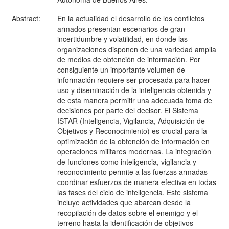
Abstract:
En la actualidad el desarrollo de los conflictos
armados presentan escenarios de gran
incertidumbre y volatilidad, en donde las
organizaciones disponen de una variedad amplia
de medios de obtención de información. Por
consiguiente un importante volumen de
información requiere ser procesada para hacer
uso y diseminación de la inteligencia obtenida y
de esta manera permitir una adecuada toma de
decisiones por parte del decisor. El Sistema
ISTAR (Inteligencia, Vigilancia, Adquisición de
Objetivos y Reconocimiento) es crucial para la
optimización de la obtención de información en
operaciones militares modernas. La integración
de funciones como inteligencia, vigilancia y
reconocimiento permite a las fuerzas armadas
coordinar esfuerzos de manera efectiva en todas
las fases del ciclo de inteligencia. Este sistema
incluye actividades que abarcan desde la
recopilación de datos sobre el enemigo y el
terreno hasta la identificación de objetivos