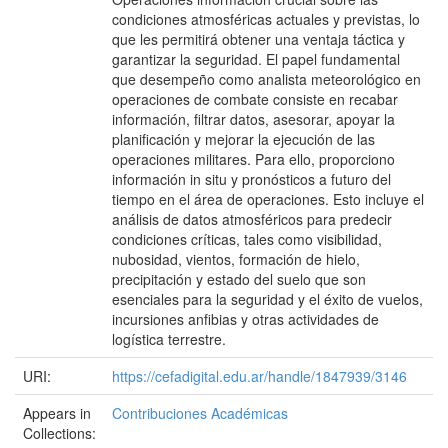
condiciones atmosféricas actuales y previstas, lo
que les permitirá obtener una ventaja táctica y
garantizar la seguridad. El papel fundamental
que desempeño como analista meteorológico en
operaciones de combate consiste en recabar
información, filtrar datos, asesorar, apoyar la
planificación y mejorar la ejecución de las
operaciones militares. Para ello, proporciono
información in situ y pronósticos a futuro del
tiempo en el área de operaciones. Esto incluye el
análisis de datos atmosféricos para predecir
condiciones críticas, tales como visibilidad,
nubosidad, vientos, formación de hielo,
precipitación y estado del suelo que son
esenciales para la seguridad y el éxito de vuelos,
incursiones anfibias y otras actividades de
logística terrestre.
URI:
https://cefadigital.edu.ar/handle/1847939/3146
Appears in
Contribuciones Académicas
Collections: