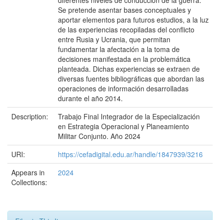
diferentes niveles de conducción de la guerra.
Se pretende asentar bases conceptuales y
aportar elementos para futuros estudios, a la luz
de las experiencias recopiladas del conflicto
entre Rusia y Ucrania, que permitan
fundamentar la afectación a la toma de
decisiones manifestada en la problemática
planteada. Dichas experiencias se extraen de
diversas fuentes bibliográficas que abordan las
operaciones de información desarrolladas
durante el año 2014.
Description:
Trabajo Final Integrador de la Especialización
en Estrategia Operacional y Planeamiento
Militar Conjunto. Año 2024
URI:
https://cefadigital.edu.ar/handle/1847939/3216
Appears in
2024
Collections: