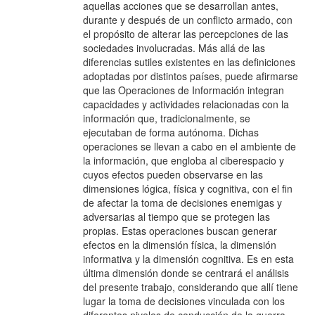
aquellas acciones que se desarrollan antes,
durante y después de un conflicto armado, con
el propósito de alterar las percepciones de las
sociedades involucradas. Más allá de las
diferencias sutiles existentes en las definiciones
adoptadas por distintos países, puede afirmarse
que las Operaciones de Información integran
capacidades y actividades relacionadas con la
información que, tradicionalmente, se
ejecutaban de forma autónoma. Dichas
operaciones se llevan a cabo en el ambiente de
la información, que engloba al ciberespacio y
cuyos efectos pueden observarse en las
dimensiones lógica, física y cognitiva, con el fin
de afectar la toma de decisiones enemigas y
adversarias al tiempo que se protegen las
propias. Estas operaciones buscan generar
efectos en la dimensión física, la dimensión
informativa y la dimensión cognitiva. Es en esta
última dimensión donde se centrará el análisis
del presente trabajo, considerando que allí tiene
lugar la toma de decisiones vinculada con los