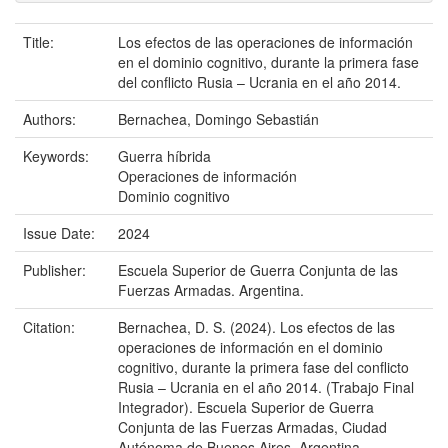
Title:
Los efectos de las operaciones de información
en el dominio cognitivo, durante la primera fase
del conflicto Rusia – Ucrania en el año 2014.
Authors:
Bernachea, Domingo Sebastián
Keywords:
Guerra híbrida
Operaciones de información
Dominio cognitivo
Issue Date:
2024
Publisher:
Escuela Superior de Guerra Conjunta de las
Fuerzas Armadas. Argentina.
Citation:
Bernachea, D. S. (2024). Los efectos de las
operaciones de información en el dominio
cognitivo, durante la primera fase del conflicto
Rusia – Ucrania en el año 2014. (Trabajo Final
Integrador). Escuela Superior de Guerra
Conjunta de las Fuerzas Armadas, Ciudad
Autónoma de Buenos Aires, Argentina.