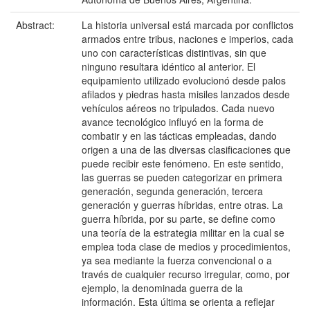
Abstract:
La historia universal está marcada por conflictos
armados entre tribus, naciones e imperios, cada
uno con características distintivas, sin que
ninguno resultara idéntico al anterior. El
equipamiento utilizado evolucionó desde palos
afilados y piedras hasta misiles lanzados desde
vehículos aéreos no tripulados. Cada nuevo
avance tecnológico influyó en la forma de
combatir y en las tácticas empleadas, dando
origen a una de las diversas clasificaciones que
puede recibir este fenómeno. En este sentido,
las guerras se pueden categorizar en primera
generación, segunda generación, tercera
generación y guerras híbridas, entre otras. La
guerra híbrida, por su parte, se define como
una teoría de la estrategia militar en la cual se
emplea toda clase de medios y procedimientos,
ya sea mediante la fuerza convencional o a
través de cualquier recurso irregular, como, por
ejemplo, la denominada guerra de la
información. Esta última se orienta a reflejar