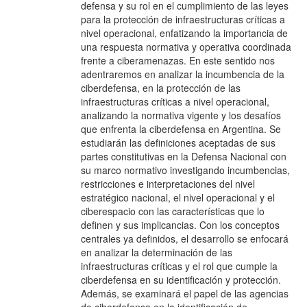
defensa y su rol en el cumplimiento de las leyes
para la protección de infraestructuras críticas a
nivel operacional, enfatizando la importancia de
una respuesta normativa y operativa coordinada
frente a ciberamenazas. En este sentido nos
adentraremos en analizar la incumbencia de la
ciberdefensa, en la protección de las
infraestructuras críticas a nivel operacional,
analizando la normativa vigente y los desafíos
que enfrenta la ciberdefensa en Argentina. Se
estudiarán las definiciones aceptadas de sus
partes constitutivas en la Defensa Nacional con
su marco normativo investigando incumbencias,
restricciones e interpretaciones del nivel
estratégico nacional, el nivel operacional y el
ciberespacio con las características que lo
definen y sus implicancias. Con los conceptos
centrales ya definidos, el desarrollo se enfocará
en analizar la determinación de las
infraestructuras críticas y el rol que cumple la
ciberdefensa en su identificación y protección.
Además, se examinará el papel de las agencias