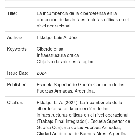
Title:
La incumbencia de la ciberdefensa en la
protección de las infraestructuras criticas en el
nivel operacional
Authors:
Fidalgo, Luis Andrés
Keywords:
Ciberdefensa
Infraestructura crítica
Objetivo de valor estratégico
Issue Date:
2024
Publisher:
Escuela Superior de Guerra Conjunta de las
Fuerzas Armadas. Argentina.
Citation:
Fidalgo, L. A. (2024). La incumbencia de la
ciberdefensa en la protección de las
infraestructuras criticas en el nivel operacional
(Trabajo Final Integrador). Escuela Superior de
Guerra Conjunta de las Fuerzas Armadas,
Ciudad Autónoma de Buenos Aires, Argentina.