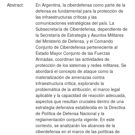
Abstract:
En Argentina, la ciberdefensa como parte de la
defensa es fundamental para la protección de
las infraestructuras críticas y las
comunicaciones estratégicas del país. La
Subsecretaría de Ciberdefensa, dependiente de
la Secretaría de Estrategia y Asuntos Militares
del Ministerio de Defensa, y el Comando
Conjunto de Ciberdefensa perteneciente al
Estado Mayor Conjunto de las Fuerzas
Armadas, coordinan las actividades de
protección de los sistemas y redes militares. Se
abordará el concepto de ataque como la
materialización de amenazas contra
infraestructura critica, explorando la
problemática de la atribución, el marco legal
aplicable y la capacidad de reacción adecuada,
aspectos que resultan cruciales dentro de una
estrategia defensiva establecida en la Directiva
de Política de Defensa Nacional y la
reglamentación conjunta vigente. En este
contexto, se analizarán los alcances de la
ciberdefensa en el marco de las políticas de