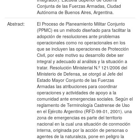
Conjunta de las Fuerzas Armadas, Ciudad
Autónoma de Buenos Aires, Argentina.
Abstract:
El Proceso de Planeamiento Militar Conjunto
(PPMC) es un método diseñado para facilitar la
adopción de resoluciones ante problemas
operacionales como no operacionales en los
que se incluyen las operaciones de Protección
Civil, por este motivo su desarrollo debe ser
integral y adecuado al análisis y la situación a
tratar. Resolución Ministerial N.º 121/2006 del
Ministerio de Defensa, se otorgó al Jefe del
Estado Mayor Conjunto de las Fuerzas
Armadas las atribuciones para coordinar
operaciones y actividades de apoyo a la
comunidad ante emergencias sociales. Según el
reglamento de Terminología Castrense de Uso
en el Ejército Argentino (RFD-99-01, 2001). una
zona de emergencias es parte del territorio
nacional en la cual una situación de conmoción
interna, originada por la acción de personas o
agentes de la naturaleza, pone en peligro la