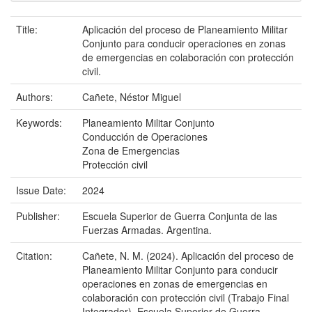
Title:
Aplicación del proceso de Planeamiento Militar
Conjunto para conducir operaciones en zonas
de emergencias en colaboración con protección
civil.
Authors:
Cañete, Néstor Miguel
Keywords:
Planeamiento Militar Conjunto
Conducción de Operaciones
Zona de Emergencias
Protección civil
Issue Date:
2024
Publisher:
Escuela Superior de Guerra Conjunta de las
Fuerzas Armadas. Argentina.
Citation:
Cañete, N. M. (2024). Aplicación del proceso de
Planeamiento Militar Conjunto para conducir
operaciones en zonas de emergencias en
colaboración con protección civil (Trabajo Final
Integrador). Escuela Superior de Guerra