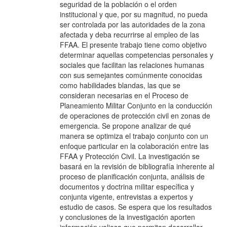
seguridad de la población o el orden
institucional y que, por su magnitud, no pueda
ser controlada por las autoridades de la zona
afectada y deba recurrirse al empleo de las
FFAA. El presente trabajo tiene como objetivo
determinar aquellas competencias personales y
sociales que facilitan las relaciones humanas
con sus semejantes comúnmente conocidas
como habilidades blandas, las que se
consideran necesarias en el Proceso de
Planeamiento Militar Conjunto en la conducción
de operaciones de protección civil en zonas de
emergencia. Se propone analizar de qué
manera se optimiza el trabajo conjunto con un
enfoque particular en la colaboración entre las
FFAA y Protección Civil. La investigación se
basará en la revisión de bibliografía inherente al
proceso de planificación conjunta, análisis de
documentos y doctrina militar específica y
conjunta vigente, entrevistas a expertos y
estudio de casos. Se espera que los resultados
y conclusiones de la investigación aporten