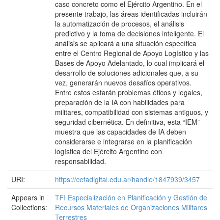
caso concreto como el Ejército Argentino. En el
presente trabajo, las áreas identificadas incluirán
la automatización de procesos, el análisis
predictivo y la toma de decisiones inteligente. El
análisis se aplicará a una situación específica
entre el Centro Regional de Apoyo Logístico y las
Bases de Apoyo Adelantado, lo cual implicará el
desarrollo de soluciones adicionales que, a su
vez, generarán nuevos desafíos operativos.
Entre estos estarán problemas éticos y legales,
preparación de la IA con habilidades para
militares, compatibilidad con sistemas antiguos, y
seguridad cibernética. En definitiva, esta “IEM”
muestra que las capacidades de IA deben
considerarse e integrarse en la planificación
logística del Ejército Argentino con
responsabilidad.
URI:
https://cefadigital.edu.ar/handle/1847939/3457
Appears in
TFI Especialización en Planificación y Gestión de
Collections:
Recursos Materiales de Organizaciones Militares
Terrestres