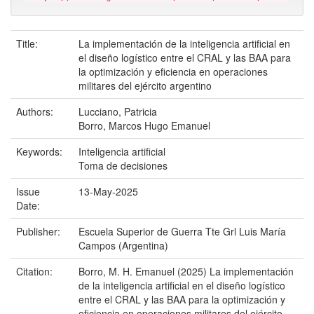
Title:
La implementación de la inteligencia artificial en
el diseño logístico entre el CRAL y las BAA para
la optimización y eficiencia en operaciones
militares del ejército argentino
Authors:
Lucciano, Patricia
Borro, Marcos Hugo Emanuel
Keywords:
Inteligencia artificial
Toma de decisiones
Issue
13-May-2025
Date:
Publisher:
Escuela Superior de Guerra Tte Grl Luis María
Campos (Argentina)
Citation:
Borro, M. H. Emanuel (2025) La implementación
de la inteligencia artificial en el diseño logístico
entre el CRAL y las BAA para la optimización y
eficiencia en operaciones militares del ejército