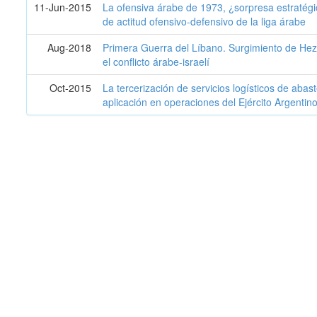
11-Jun-2015
La ofensiva árabe de 1973, ¿sorpresa estratég
de actitud ofensivo-defensivo de la liga árabe
Aug-2018
Primera Guerra del Líbano. Surgimiento de Hezb
el conflicto árabe-israelí
Oct-2015
La tercerización de servicios logísticos de aba
aplicación en operaciones del Ejército Argentino 