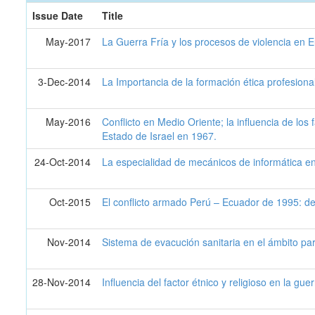
Issue Date
Title
May-2017
La Guerra Fría y los procesos de violencia en 
3-Dec-2014
La Importancia de la formación ética profesional
May-2016
Conflicto en Medio Oriente; la influencia de los
Estado de Israel en 1967.
24-Oct-2014
La especialidad de mecánicos de informática en 
Oct-2015
El conflicto armado Perú – Ecuador de 1995: del
Nov-2014
Sistema de evacución sanitaria en el ámbito par
28-Nov-2014
Influencia del factor étnico y religioso en la gu