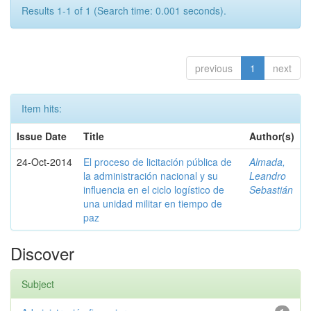
Results 1-1 of 1 (Search time: 0.001 seconds).
previous
1
next
Item hits:
Issue Date
Title
Author(s)
24-Oct-2014
El proceso de licitación pública de
Almada,
la administración nacional y su
Leandro
influencia en el ciclo logístico de
Sebastián
una unidad militar en tiempo de
paz
Discover
Subject