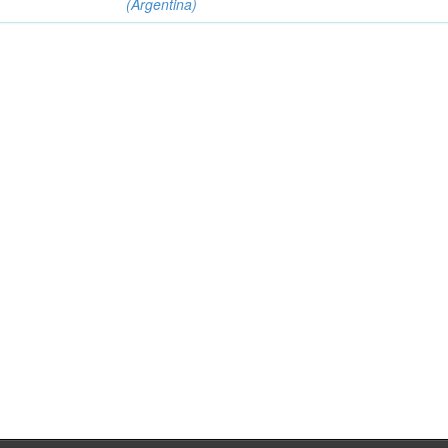
(Argentina)