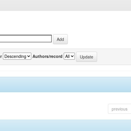
r
Authors/record
previous