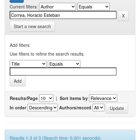
Current filters:
Start a new search
Add filters:
Use filters to refine the search results.
Results/Page
|
Sort items by
In order
Authors/record
Results 1-3 of 3 (Search time: 0.001 seconds).