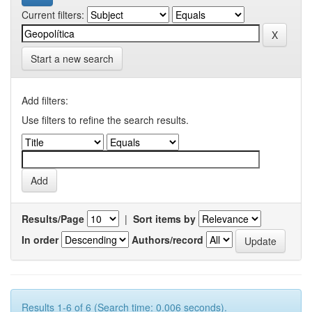
Current filters:
Start a new search
Add filters:
Use filters to refine the search results.
Results/Page
|
Sort items by
In order
Authors/record
Results 1-6 of 6 (Search time: 0.006 seconds).