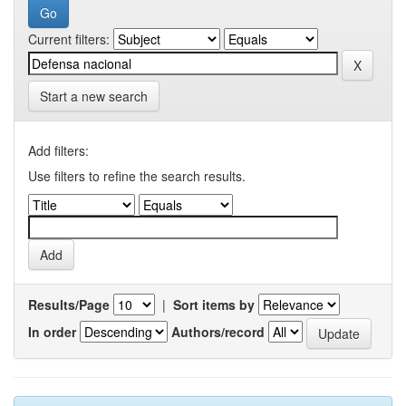
Current filters:
Start a new search
Add filters:
Use filters to refine the search results.
Results/Page
|
Sort items by
In order
Authors/record