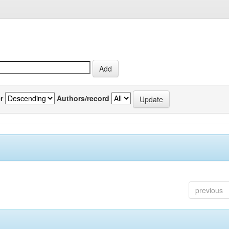
r
Authors/record
previous