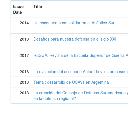
Issue
Title
Date
2014
Un escenario a consolidar en el Atlántico Sur
2013
Desafíos para nuestra defensa en el siglo XXI :
2017
RESGA. Revista de la Escuela Superior de Guerra 
2016
La evolución del escenario Antártida y los procesos 
2013
Tema : desarrollo de UCAVs en Argentina
2013
La creación del Consejo de Defensa Suramericano y 
en la defensa regional?