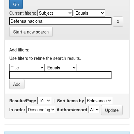
Current filters:
Start a new search
Add filters:
Use filters to refine the search results.
Results/Page
|
Sort items by
In order
Authors/record