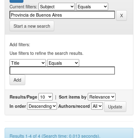
Current filters:
Start a new search
Add filters:
Use filters to refine the search results.
Results/Page
|
Sort items by
In order
Authors/record
Results 1-4 of 4 (Search time: 0.013 seconds).