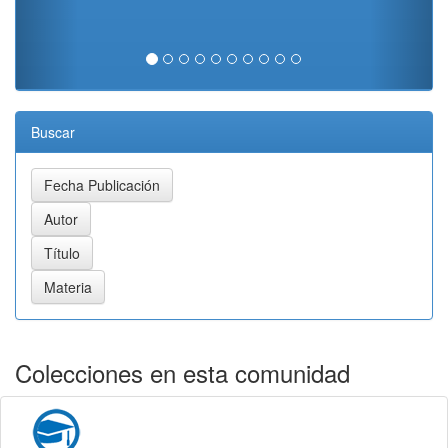
Buscar
Colecciones en esta comunidad