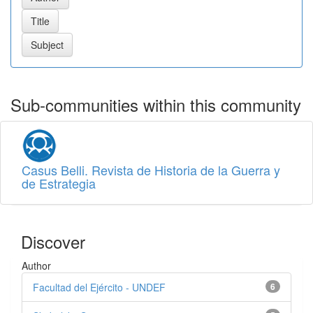
Sub-communities within this community
Casus Belli. Revista de Historia de la Guerra y
de Estrategia
Discover
Author
Facultad del Ejército - UNDEF
6