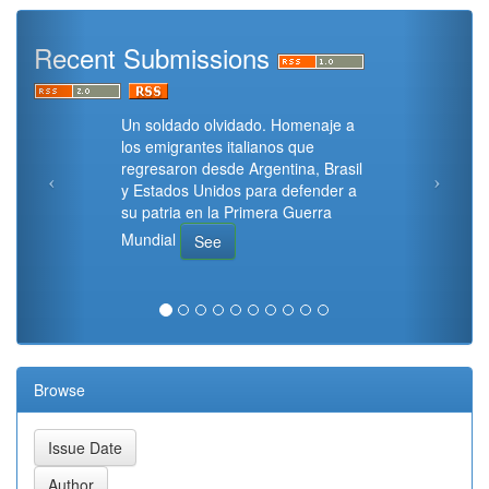
Recent Submissions
Un soldado olvidado. Homenaje a
los emigrantes italianos que
regresaron desde Argentina, Brasil
y Estados Unidos para defender a
su patria en la Primera Guerra
Mundial
See
Browse