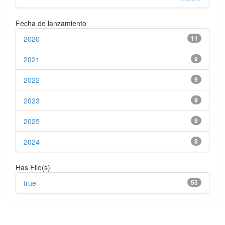
Fecha de lanzamiento
2020
11
2021
9
2022
9
2023
9
2025
9
2024
8
Has File(s)
true
55