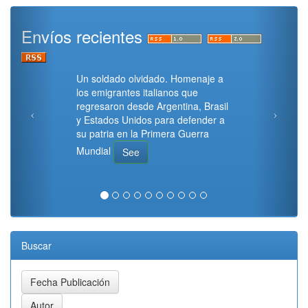
Envíos recientes
Un soldado olvidado. Homenaje a
los emigrantes italianos que
regresaron desde Argentina, Brasil
y Estados Unidos para defender a
su patria en la Primera Guerra
Mundial
See
Buscar