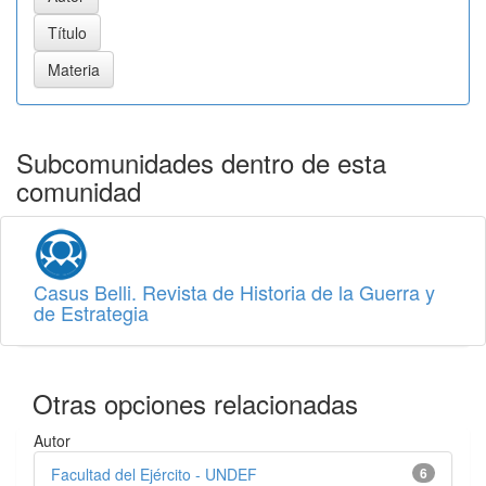
Subcomunidades dentro de esta
comunidad
Casus Belli. Revista de Historia de la Guerra y
de Estrategia
Otras opciones relacionadas
Autor
Facultad del Ejército - UNDEF
6