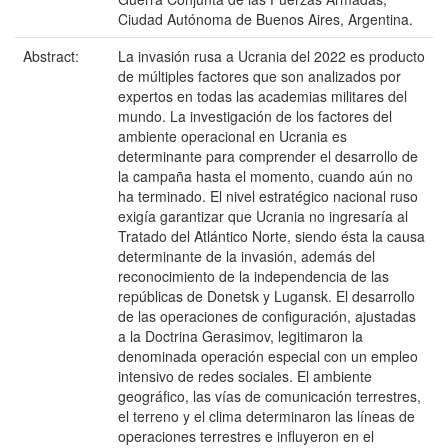
Ciudad Autónoma de Buenos Aires, Argentina.
Abstract:
La invasión rusa a Ucrania del 2022 es producto
de múltiples factores que son analizados por
expertos en todas las academias militares del
mundo. La investigación de los factores del
ambiente operacional en Ucrania es
determinante para comprender el desarrollo de
la campaña hasta el momento, cuando aún no
ha terminado. El nivel estratégico nacional ruso
exigía garantizar que Ucrania no ingresaría al
Tratado del Atlántico Norte, siendo ésta la causa
determinante de la invasión, además del
reconocimiento de la independencia de las
repúblicas de Donetsk y Lugansk. El desarrollo
de las operaciones de configuración, ajustadas
a la Doctrina Gerasimov, legitimaron la
denominada operación especial con un empleo
intensivo de redes sociales. El ambiente
geográfico, las vías de comunicación terrestres,
el terreno y el clima determinaron las líneas de
operaciones terrestres e influyeron en el