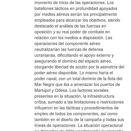
momento de inicio de las operaciones. Los
batallones tácticos en profundidad apoyados
por medios aéreos serían los principalmente
empleados para alcanzar los objetivos, siendo
destacado el análisis de las fuerzas en
oposición y su real poder de combate en
relación con los medios a disposición. Las
operaciones del componente aéreo
neutralizarían las fuerzas de defensa
ucranianas, dificultando el apoyo externo y
asegurando el dominio del espacio aéreo,
otorgando libertad de acción por la asimetría del
poder aéreo disponible. Lo mismo haría el
poder naval, con un total dominio de la flota del
Mar Negro que iba a amenazar los puertos de
Mariúpol y Odesa. Los factores sociales
presentes en la situación, la infraestructura
crítica, sumado a las limitaciones o restricciones
influyeron en las tácticas y procedimientos de
empleo de todos los componentes, así como
también en el diseño de la campaña y todas sus
líneas de operaciones. La situación operacional