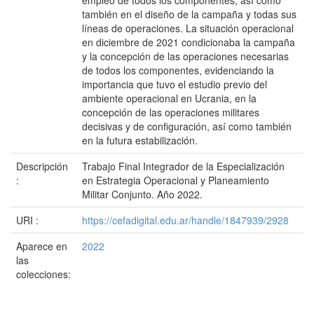
empleo de todos los componentes, así como
también en el diseño de la campaña y todas sus
líneas de operaciones. La situación operacional
en diciembre de 2021 condicionaba la campaña
y la concepción de las operaciones necesarias
de todos los componentes, evidenciando la
importancia que tuvo el estudio previo del
ambiente operacional en Ucrania, en la
concepción de las operaciones militares
decisivas y de configuración, así como también
en la futura estabilización.
Descripción
Trabajo Final Integrador de la Especialización
:
en Estrategia Operacional y Planeamiento
Militar Conjunto. Año 2022.
URI :
https://cefadigital.edu.ar/handle/1847939/2928
Aparece en
2022
las
colecciones: