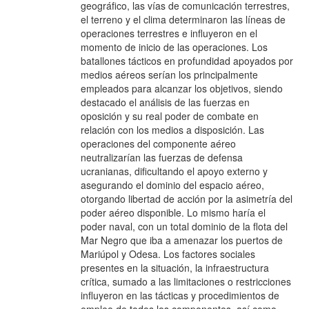
geográfico, las vías de comunicación terrestres,
el terreno y el clima determinaron las líneas de
operaciones terrestres e influyeron en el
momento de inicio de las operaciones. Los
batallones tácticos en profundidad apoyados por
medios aéreos serían los principalmente
empleados para alcanzar los objetivos, siendo
destacado el análisis de las fuerzas en
oposición y su real poder de combate en
relación con los medios a disposición. Las
operaciones del componente aéreo
neutralizarían las fuerzas de defensa
ucranianas, dificultando el apoyo externo y
asegurando el dominio del espacio aéreo,
otorgando libertad de acción por la asimetría del
poder aéreo disponible. Lo mismo haría el
poder naval, con un total dominio de la flota del
Mar Negro que iba a amenazar los puertos de
Mariúpol y Odesa. Los factores sociales
presentes en la situación, la infraestructura
crítica, sumado a las limitaciones o restricciones
influyeron en las tácticas y procedimientos de