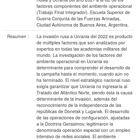
factores componentes del ambiente operacional
(Trabajo Final Integrador). Escuela Superior de
Guerra Conjunta de las Fuerzas Armadas,
Ciudad Autónoma de Buenos Aires, Argentina.
Resumen :
La invasión rusa a Ucrania del 2022 es producto
de múltiples factores que son analizados por
expertos en todas las academias militares del
mundo. La investigación de los factores del
ambiente operacional en Ucrania es
determinante para comprender el desarrollo de
la campaña hasta el momento, cuando aún no
ha terminado. El nivel estratégico nacional ruso
exigía garantizar que Ucrania no ingresaría al
Tratado del Atlántico Norte, siendo ésta la causa
determinante de la invasión, además del
reconocimiento de la independencia de las
repúblicas de Donetsk y Lugansk. El desarrollo
de las operaciones de configuración, ajustadas
a la Doctrina Gerasimov, legitimaron la
denominada operación especial con un empleo
intensivo de redes sociales. El ambiente