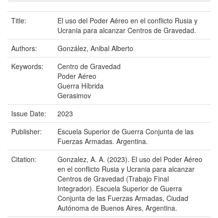
Title:
El uso del Poder Aéreo en el conflicto Rusia y
Ucrania para alcanzar Centros de Gravedad.
Authors:
González, Anibal Alberto
Keywords:
Centro de Gravedad
Poder Aéreo
Guerra Híbrida
Gerasimov
Issue Date:
2023
Publisher:
Escuela Superior de Guerra Conjunta de las
Fuerzas Armadas. Argentina.
Citation:
Gonzalez, A. A. (2023). El uso del Poder Aéreo
en el conflicto Rusia y Ucrania para alcanzar
Centros de Gravedad (Trabajo Final
Integrador). Escuela Superior de Guerra
Conjunta de las Fuerzas Armadas, Ciudad
Autónoma de Buenos Aires, Argentina.