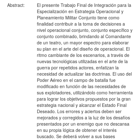
Abstract:
El presente Trabajo Final de Integración para la
Especialización en Estrategia Operacional y
Planeamiento Militar Conjunto tiene como
finalidad contribuir a la toma de decisiones a
nivel operacional conjunto, conjunto específico y
conjunto combinado, brindando al Comandante
de un teatro, un mayor espectro para elaborar
su plan en el arte del diseño de operacional. El
ritmo cambiante de los escenarios, a través de
nuevas tecnológicas utilizadas en el arte de la
guerra por repetidos actores, enfatizan la
necesidad de actualizar las doctrinas. El uso del
Poder Aéreo en el campo de batalla fue
modificado en función de las necesidades de
sus explotadores, utilizándolo como herramienta
para lograr los objetivos propuestos por la gran
estrategia nacional y alcanzar el Estado Final
Deseado. Los errores y aciertos deben ser
mejorados y corregidos a la luz de los desafíos
presentados por un enemigo que no descansa
en su propia lógica de obtener el interés
buscado. Se deberá volver a sus bases