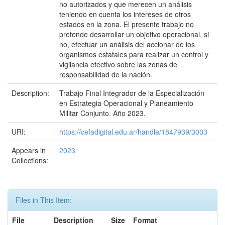
no autorizados y que merecen un análisis
teniendo en cuenta los intereses de otros
estados en la zona. El presente trabajo no
pretende desarrollar un objetivo operacional, si
no, efectuar un análisis del accionar de los
organismos estatales para realizar un control y
vigilancia efectivo sobre las zonas de
responsabilidad de la nación.
Description:
Trabajo Final Integrador de la Especialización
en Estrategia Operacional y Planeamiento
Militar Conjunto. Año 2023.
URI:
https://cefadigital.edu.ar/handle/1847939/3003
Appears in
2023
Collections:
Files in This Item:
File
Description
Size
Format