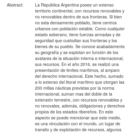
Abstract:
La República Argentina posee un extenso
territorio continental, con recursos renovables y
no renovables dentro de sus fronteras. Si bien
no esta densamente poblado, tiene centros
urbanos con población estable. Como cualquier
estado soberano, tiene fuerzas armadas y de
seguridad que custodian sus fronteras y los
bienes de su pueblo. Se conoce acabadamente
su geografía y se explotan en función de los
avatares de la situación interna e internacional,
sus recursos. En el año 2016, se realizó una
presentación de limites marítimos, al amparo
del derecho internacional. Este hecho, sumado
a lo extenso del litoral marítimo que otorgan las
200 millas náuticas previstas por la norma
internacional, suman mas del doble de la
extensión terrestre, con recursos renovables y
no renovales, además, obligaciones y derechos
propios de los estados ribereños. En este
aspecto se puede mencionar que este medio,
es una vinculación con el mundo, un lugar de
transito y de explotación de recursos, algunos