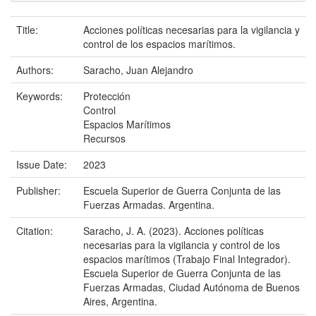
Title:
Acciones políticas necesarias para la vigilancia y
control de los espacios marítimos.
Authors:
Saracho, Juan Alejandro
Keywords:
Protección
Control
Espacios Marítimos
Recursos
Issue Date:
2023
Publisher:
Escuela Superior de Guerra Conjunta de las
Fuerzas Armadas. Argentina.
Citation:
Saracho, J. A. (2023). Acciones políticas
necesarias para la vigilancia y control de los
espacios marítimos (Trabajo Final Integrador).
Escuela Superior de Guerra Conjunta de las
Fuerzas Armadas, Ciudad Autónoma de Buenos
Aires, Argentina.