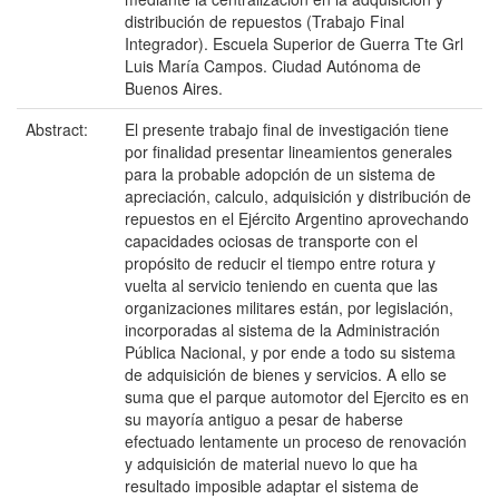
distribución de repuestos (Trabajo Final
Integrador). Escuela Superior de Guerra Tte Grl
Luis María Campos. Ciudad Autónoma de
Buenos Aires.
Abstract:
El presente trabajo final de investigación tiene
por finalidad presentar lineamientos generales
para la probable adopción de un sistema de
apreciación, calculo, adquisición y distribución de
repuestos en el Ejército Argentino aprovechando
capacidades ociosas de transporte con el
propósito de reducir el tiempo entre rotura y
vuelta al servicio teniendo en cuenta que las
organizaciones militares están, por legislación,
incorporadas al sistema de la Administración
Pública Nacional, y por ende a todo su sistema
de adquisición de bienes y servicios. A ello se
suma que el parque automotor del Ejercito es en
su mayoría antiguo a pesar de haberse
efectuado lentamente un proceso de renovación
y adquisición de material nuevo lo que ha
resultado imposible adaptar el sistema de