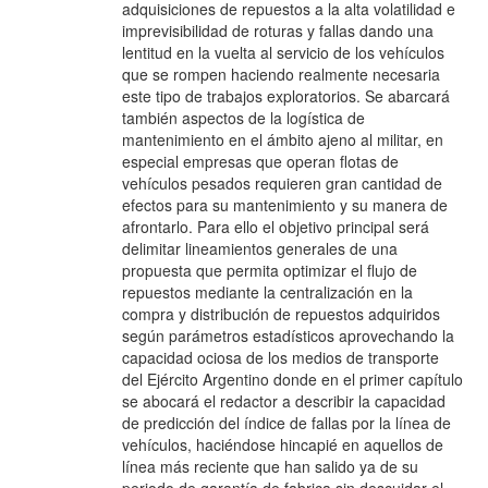
adquisiciones de repuestos a la alta volatilidad e
imprevisibilidad de roturas y fallas dando una
lentitud en la vuelta al servicio de los vehículos
que se rompen haciendo realmente necesaria
este tipo de trabajos exploratorios. Se abarcará
también aspectos de la logística de
mantenimiento en el ámbito ajeno al militar, en
especial empresas que operan flotas de
vehículos pesados requieren gran cantidad de
efectos para su mantenimiento y su manera de
afrontarlo. Para ello el objetivo principal será
delimitar lineamientos generales de una
propuesta que permita optimizar el flujo de
repuestos mediante la centralización en la
compra y distribución de repuestos adquiridos
según parámetros estadísticos aprovechando la
capacidad ociosa de los medios de transporte
del Ejército Argentino donde en el primer capítulo
se abocará el redactor a describir la capacidad
de predicción del índice de fallas por la línea de
vehículos, haciéndose hincapié en aquellos de
línea más reciente que han salido ya de su