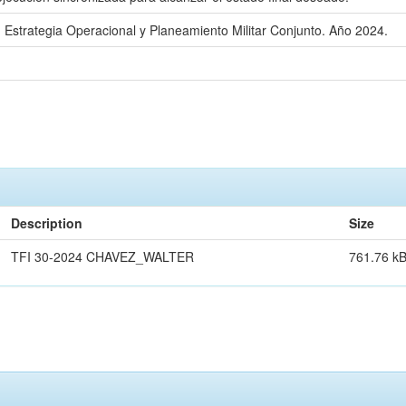
n Estrategia Operacional y Planeamiento Militar Conjunto. Año 2024.
Description
Size
TFI 30-2024 CHAVEZ_WALTER
761.76 k