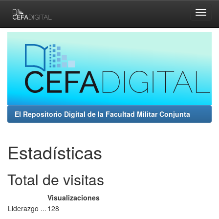
Skip
navigation
El Repositorio Digital de la Facultad Militar Conjunta
Estadísticas
Total de visitas
Visualizaciones
Liderazgo ...
128