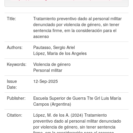
Title:
Tratamiento preventivo dado al personal militar
denunciado por violencia de género, sin tener
sentencia firme, em la consideración para el
ascenso
Authors:
Pautasso, Sergio Ariel
López, Maria de los Angeles
Keywords:
Violencia de género
Personal militar
Issue
12-Sep-2025
Date:
Publisher:
Escuela Superior de Guerra Tte Grl Luis María
Campos (Argentina)
Citation:
López, M. de los A. (2024) Tratamiento
preventivo dado al personal militar denunciado
por violencia de género, sin tener sentencia
firme, em la consideración para el ascenso