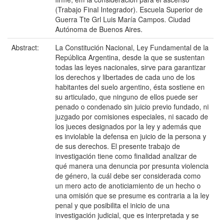
(Trabajo Final Integrador). Escuela Superior de
Guerra Tte Grl Luis María Campos. Ciudad
Autónoma de Buenos Aires.
Abstract:
La Constitución Nacional, Ley Fundamental de la
República Argentina, desde la que se sustentan
todas las leyes nacionales, sirve para garantizar
los derechos y libertades de cada uno de los
habitantes del suelo argentino, ésta sostiene en
su articulado, que ninguno de ellos puede ser
penado o condenado sin juicio previo fundado, ni
juzgado por comisiones especiales, ni sacado de
los jueces designados por la ley y además que
es inviolable la defensa en juicio de la persona y
de sus derechos. El presente trabajo de
investigación tiene como finalidad analizar de
qué manera una denuncia por presunta violencia
de género, la cuál debe ser considerada como
un mero acto de anoticiamiento de un hecho o
una omisión que se presume es contraria a la ley
penal y que posibilita el inicio de una
investigación judicial, que es interpretada y se