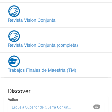
Revista Visión Conjunta
Revista Visión Conjunta (completa)
Trabajos Finales de Maestría (TM)
Discover
Author
Escuela Superior de Guerra Conjun...
37