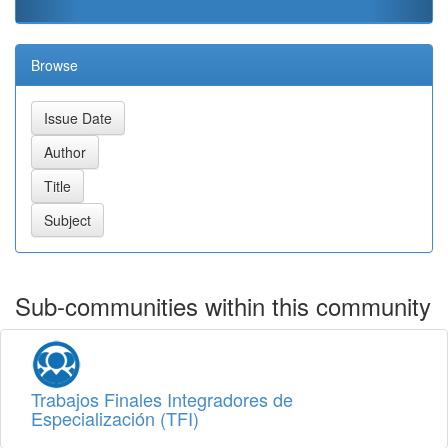
Browse
Sub-communities within this community
Trabajos Finales Integradores de
Especialización (TFI)