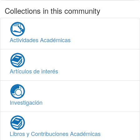
Collections in this community
Actividades Académicas
Artículos de interés
Investigación
Libros y Contribuciones Académicas