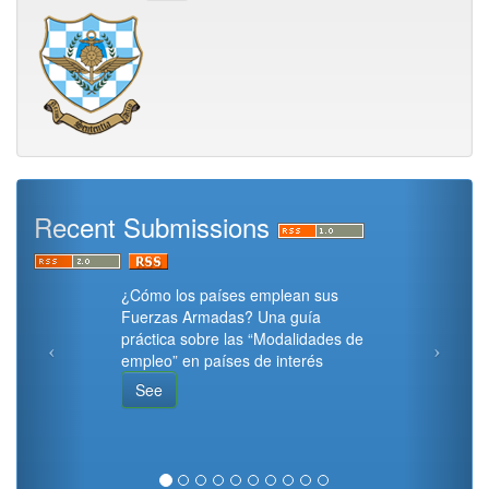
Recent Submissions
¿Cómo los países emplean sus
Fuerzas Armadas? Una guía
práctica sobre las “Modalidades de
empleo” en países de interés
See