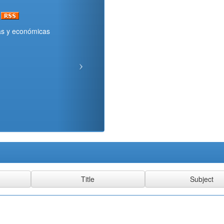
osas y económicas