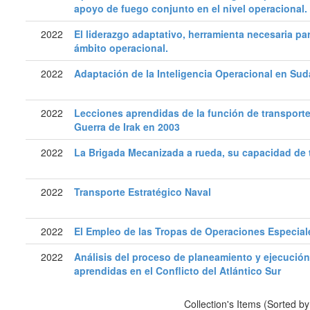
apoyo de fuego conjunto en el nivel operacional.
2022
El liderazgo adaptativo, herramienta necesaria par
ámbito operacional.
2022
Adaptación de la Inteligencia Operacional en Sud
2022
Lecciones aprendidas de la función de transport
Guerra de Irak en 2003
2022
La Brigada Mecanizada a rueda, su capacidad de t
2022
Transporte Estratégico Naval
2022
El Empleo de las Tropas de Operaciones Especiale
2022
Análisis del proceso de planeamiento y ejecución 
aprendidas en el Conflicto del Atlántico Sur
Collection's Items (Sorted b