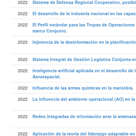
2022
Sistema de Defensa Regional Cooperativo, posibl
2022
El desarrollo de la industria nacional en las capa
2022
El Perfil estándar para las Tropas de Operaciones
marco Conjunto.
2022
Injerencia de la desinformación en la planificaci
2022
Sistema Integral de Gestión Logística Conjunta e
2022
Inteligencia artificial aplicada en el desarrollo
Aeroespacial.
2022
Influencia de las armas químicas en la maniobra.
2022
La influencia del ambiente operacional (AO) en la
2022
Redes integradas de información ante la amenaza
2022
Aplicación de la teoría del liderazgo adaptable e